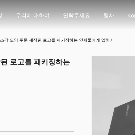
상
우리에 대하여
연락주세요
행사
Ko
 조각 모양 주문 제작된 로고를 패키징하는 인쇄물에게 입히기
작된 로고를 패키징하는