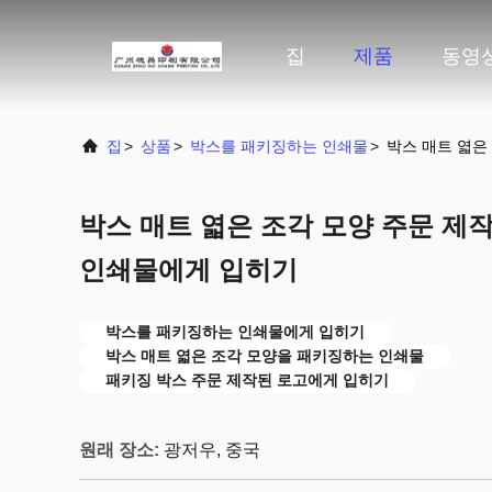
집
제품
동영
집
>
상품
>
박스를 패키징하는 인쇄물
>
박스 매트 엷은
박스 매트 엷은 조각 모양 주문 제
인쇄물에게 입히기
박스를 패키징하는 인쇄물에게 입히기
박스 매트 엷은 조각 모양을 패키징하는 인쇄물
패키징 박스 주문 제작된 로고에게 입히기
원래 장소:
광저우, 중국