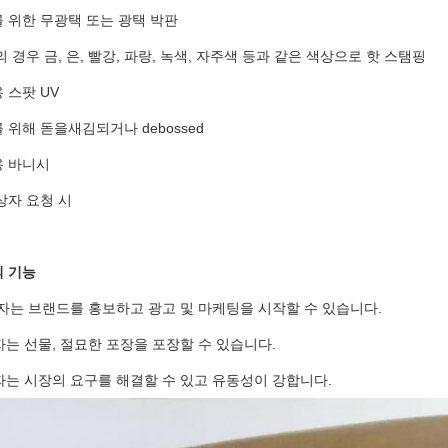
 위한 무광택 또는 광택 박판
 경우 금, 은, 빨강, 파랑, 녹색, 자주색 등과 같은 색상으로 핫 스탬핑
 스팟 UV
위해 돋을새김되거나 debossed
 바니시
상자 요청 시
 기능
상자는 브랜드를 홍보하고 광고 및 마케팅을 시작할 수 있습니다.
자는 선물, 절묘한 포장을 포장할 수 있습니다.
상자는 시장의 요구를 해결할 수 있고 유동성이 강합니다.