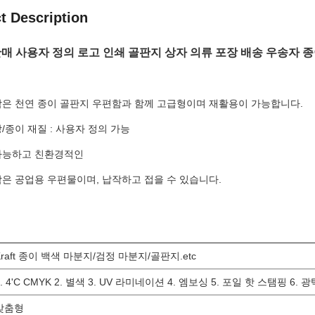
t Description
매 사용자 정의 로고 인쇄 골판지 상자 의류 포장 배송 우송자 종
편함은 천연 종이 골판지 우편함과 함께 고급형이며 재활용이 가능합니다.
상/종이 재질 : 사용자 정의 가능
 가능하고 친환경적인
함은 공업용 우편물이며, 납작하고 접을 수 있습니다.
Kraft 종이 백색 마분지/검정 마분지/골판지.etc
1. 4'C CMYK 2. 별색 3. UV 라미네이션 4. 엠보싱 5. 포일 핫 스탬핑 6.
맞춤형