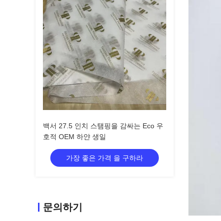
백서 27.5 인치 스탬핑을 감싸는 Eco 우
호적 OEM 하얀 생일
가장 좋은 가격 을 구하라
문의하기