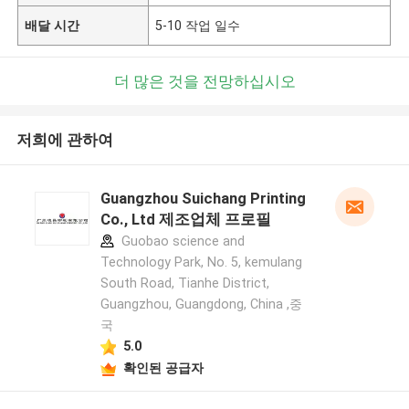
배달 시간
5-10 작업 일수
더 많은 것을 전망하십시오
저희에 관하여
Guangzhou Suichang Printing
Co., Ltd 제조업체 프로필
Guobao science and
Technology Park, No. 5, kemulang
South Road, Tianhe District,
Guangzhou, Guangdong, China ,중
국
5.0
확인된 공급자