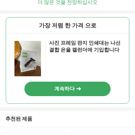
더 많은 것을 전망하십시오
가장 저렴 한 가격 으로
사진 프레임 판지 인쇄대는 나선
결합 은을 캘런더에 기입합니다
계속하다
추천된 제품